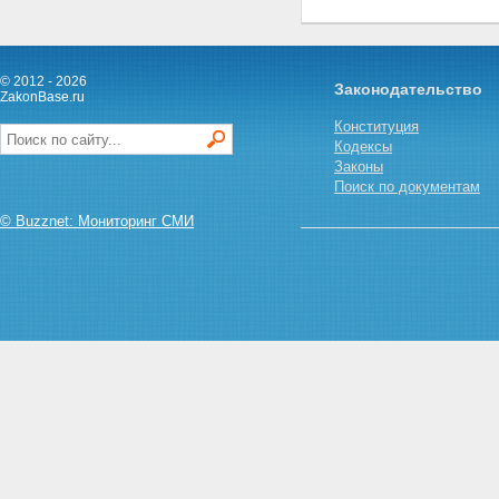
© 2012 - 2026
Законодательство
ZakonBase.ru
Конституция
Кодексы
Законы
Поиск по документам
© Buzznet: Мониторинг СМИ