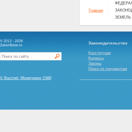
ФЕДЕРАЛ
ЗАКОНО
Главная
ЗЕМЕЛЬ
© 2012 - 2026
Законодательство
ZakonBase.ru
Конституция
Кодексы
Законы
Поиск по документам
© Buzznet: Мониторинг СМИ