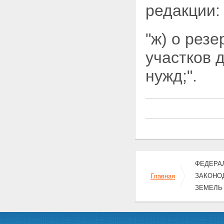
редакции:
"ж) о рез
участков
нужд;".
ФЕДЕРАЛ
ЗАКОНО
Главная
ЗЕМЕЛЬ