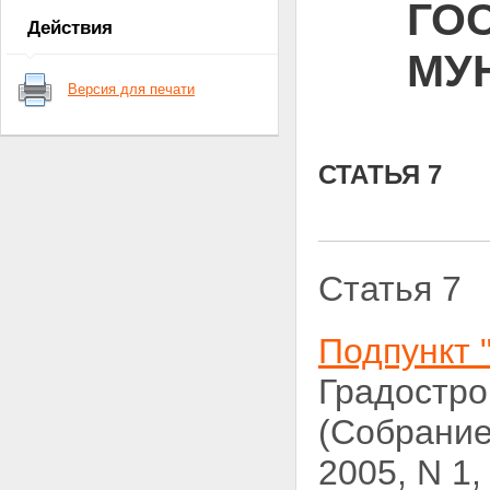
ГО
Действия
МУ
Версия для печати
СТАТЬЯ 7
Статья 7
Подпункт 
Градостро
(Собрание
2005, N 1,