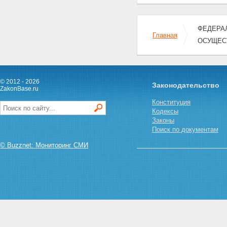
ФЕДЕРАЛ
Главная
ОСУЩЕС
© 2012 - 2026
Законодательство
ZakonBase.ru
Конституция
Кодексы
Законы
Поиск по документам
© Buzznet: Мониторинг СМИ