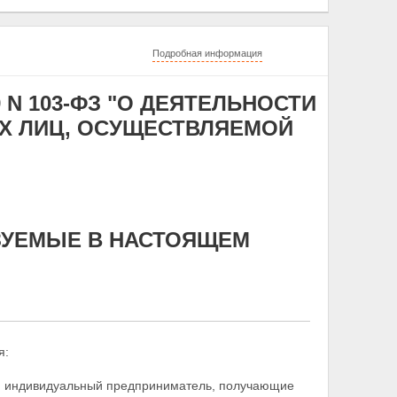
Подробная информация
 N 103-ФЗ "О ДЕЯТЕЛЬНОСТИ
Х ЛИЦ, ОСУЩЕСТВЛЯЕМОЙ
ЬЗУЕМЫЕ В НАСТОЯЩЕМ
я:
и индивидуальный предприниматель, получающие