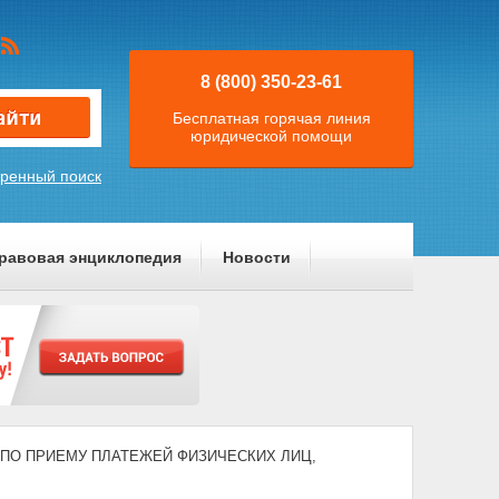
8 (800) 350-23-61
Бесплатная горячая линия
юридической помощи
ренный поиск
равовая энциклопедия
Новости
ТИ ПО ПРИЕМУ ПЛАТЕЖЕЙ ФИЗИЧЕСКИХ ЛИЦ,