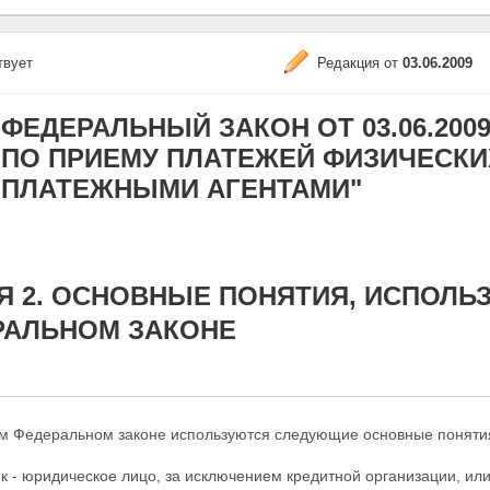
твует
Редакция от
03.06.2009
ФЕДЕРАЛЬНЫЙ ЗАКОН ОТ 03.06.2009
ПО ПРИЕМУ ПЛАТЕЖЕЙ ФИЗИЧЕСКИ
ПЛАТЕЖНЫМИ АГЕНТАМИ"
Я 2. ОСНОВНЫЕ ПОНЯТИЯ, ИСПОЛ
РАЛЬНОМ ЗАКОНЕ
м Федеральном законе используются следующие основные поняти
к - юридическое лицо, за исключением кредитной
организации, ил