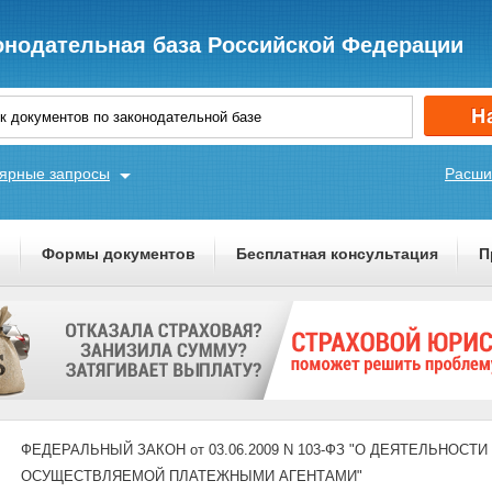
онодательная база Российской Федерации
ярные запросы
Расши
ы
Формы документов
Бесплатная консультация
П
ФЕДЕРАЛЬНЫЙ ЗАКОН от 03.06.2009 N 103-ФЗ "О ДЕЯТЕЛЬНОС
ОСУЩЕСТВЛЯЕМОЙ ПЛАТЕЖНЫМИ АГЕНТАМИ"