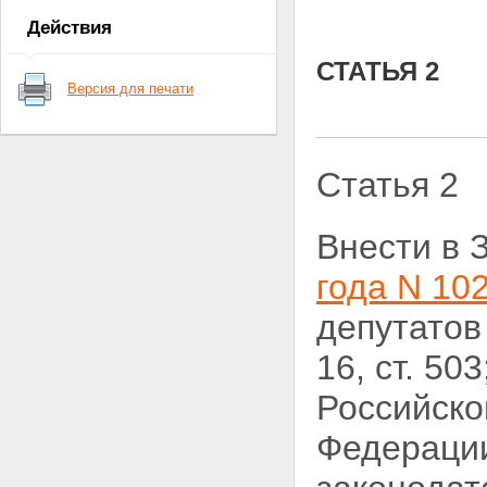
Действия
СТАТЬЯ 2
Версия для печати
Статья 2
Внести в 
года N 102
депутатов
16, ст. 5
Российско
Федерации,