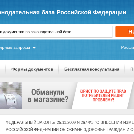
онодательная база Российской Федерации
ярные запросы
Расши
ы
Формы документов
Бесплатная консультация
П
ФЕДЕРАЛЬНЫЙ ЗАКОН от 25.11.2009 N 267-ФЗ "О ВНЕСЕНИИ И
РОССИЙСКОЙ ФЕДЕРАЦИИ ОБ ОХРАНЕ ЗДОРОВЬЯ ГРАЖДАН И 