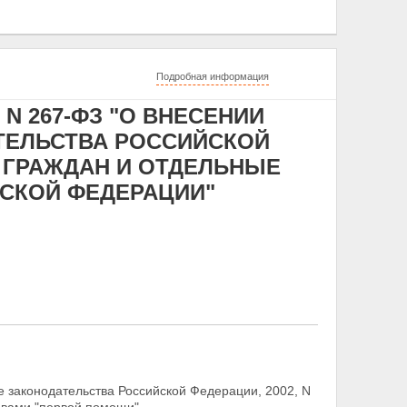
Подробная информация
 N 267-ФЗ "О ВНЕСЕНИИ
ТЕЛЬСТВА РОССИЙСКОЙ
 ГРАЖДАН И ОТДЕЛЬНЫЕ
СКОЙ ФЕДЕРАЦИИ"
е законодательства Российской Федерации, 2002,
N