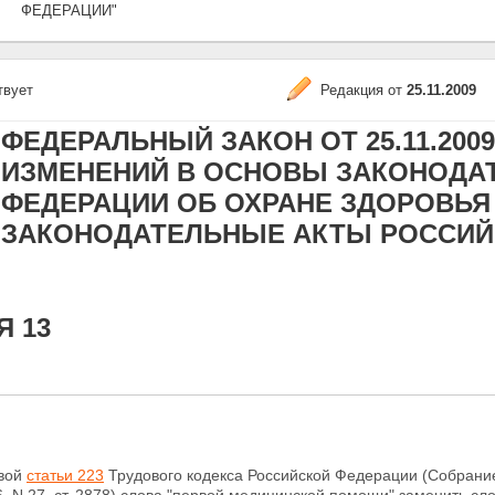
ФЕДЕРАЦИИ"
твует
Редакция от
25.11.2009
ФЕДЕРАЛЬНЫЙ ЗАКОН ОТ 25.11.2009
ИЗМЕНЕНИЙ В ОСНОВЫ ЗАКОНОДА
ФЕДЕРАЦИИ ОБ ОХРАНЕ ЗДОРОВЬЯ
ЗАКОНОДАТЕЛЬНЫЕ АКТЫ РОССИЙ
Я 13
рвой
статьи 223
Трудового кодекса Российской Федерации (Собрани