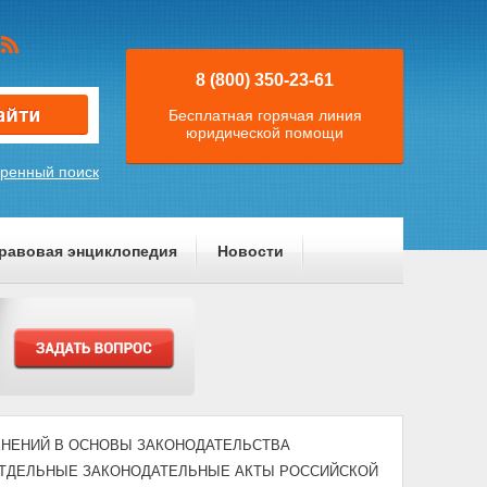
8 (800) 350-23-61
Бесплатная горячая линия
юридической помощи
ренный поиск
равовая энциклопедия
Новости
ЗМЕНЕНИЙ В ОСНОВЫ ЗАКОНОДАТЕЛЬСТВА
ОТДЕЛЬНЫЕ ЗАКОНОДАТЕЛЬНЫЕ АКТЫ РОССИЙСКОЙ