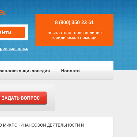
8 (800) 350-23-61
Бесплатная горячая линия
юридической помощи
ренный поиск
равовая энциклопедия
Новости
011) "О МИКРОФИНАНСОВОЙ ДЕЯТЕЛЬНОСТИ И