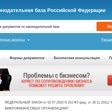
онодательная база Российской Федерации
ярные запросы
Расши
ы
Формы документов
Бесплатная консультация
П
ФЕДЕРАЛЬНЫЙ ЗАКОН от 02.07.2010 N 151-ФЗ (ред. от 30.11.2
МИКРОФИНАНСОВЫХ ОРГАНИЗАЦИЯХ"