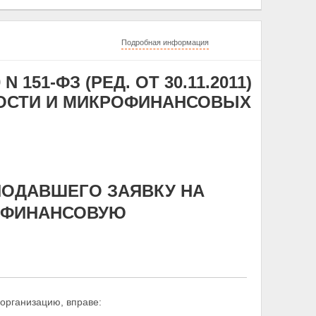
Подробная информация
 151-ФЗ (РЕД. ОТ 30.11.2011)
ОСТИ И МИКРОФИНАНСОВЫХ
 ПОДАВШЕГО ЗАЯВКУ НА
ОФИНАНСОВУЮ
организацию, вправе: