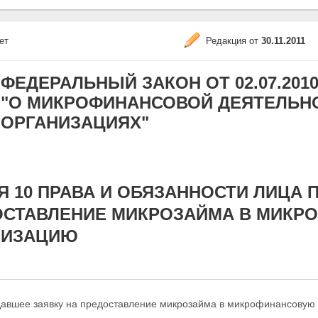
ет
Редакция от
30.11.2011
ФЕДЕРАЛЬНЫЙ ЗАКОН ОТ 02.07.2010 N
"О МИКРОФИНАНСОВОЙ ДЕЯТЕЛЬН
ОРГАНИЗАЦИЯХ"
Я 10 ПРАВА И ОБЯЗАННОСТИ ЛИЦА
ОСТАВЛЕНИЕ МИКРОЗАЙМА В МИКР
НИЗАЦИЮ
одавшее заявку на предоставление микрозайма в микрофинансовую 