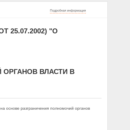
Подробная информация
ОТ 25.07.2002) "О
Й ОРГАНОВ ВЛАСТИ В
 на основе разграничения полномочий органов