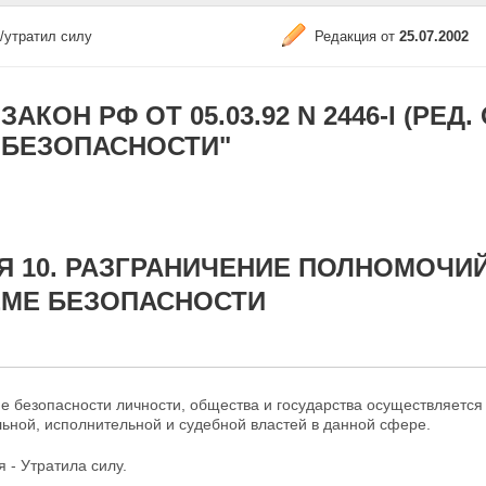
/утратил силу
Редакция от
25.07.2002
ЗАКОН РФ ОТ 05.03.92 N 2446-I (РЕД. 
БЕЗОПАСНОСТИ"
Я 10. РАЗГРАНИЧЕНИЕ ПОЛНОМОЧИ
ЕМЕ БЕЗОПАСНОСТИ
е безопасности личности, общества и государства осуществляется
ьной, исполнительной и судебной властей в данной сфере.
я - Утратила силу.