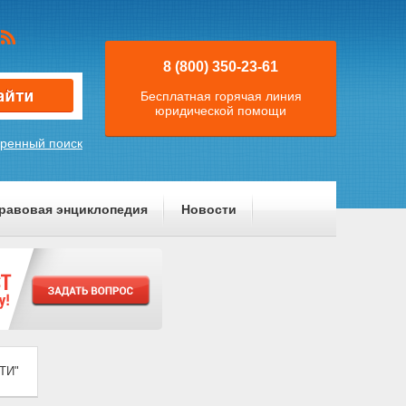
8 (800) 350-23-61
Бесплатная горячая линия
юридической помощи
ренный поиск
равовая энциклопедия
Новости
СТИ"