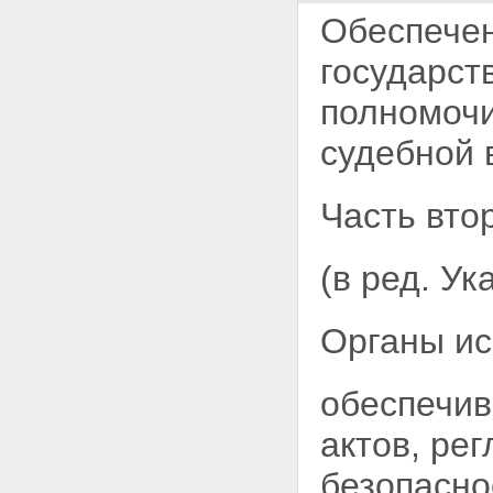
Обеспечен
государст
полномочи
судебной 
Часть втор
(в ред. У
Органы ис
обеспечив
актов, ре
безопасно