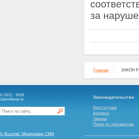
соответст
за наруше
ЗАКОН РФ
Главная
© 2012 - 2026
Законодательство
ZakonBase.ru
Конституция
Кодексы
Законы
Поиск по документам
© Buzznet: Мониторинг СМИ