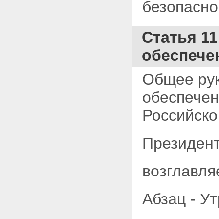
безопасно
Статья 1
обеспече
Общее рук
обеспече
Российско
Президент
возглавля
Абзац - Ут