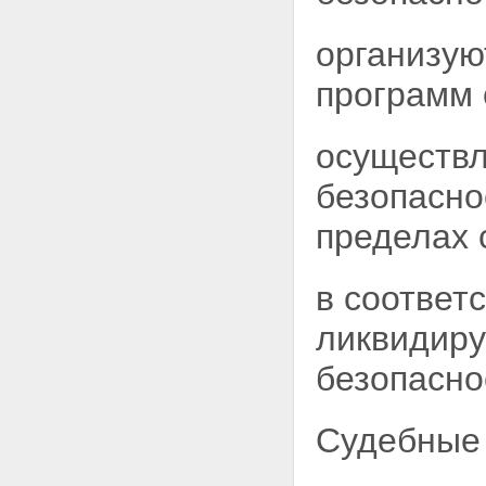
организую
программ
осуществл
безопасно
пределах 
в соответ
ликвидир
безопасно
Судебные 