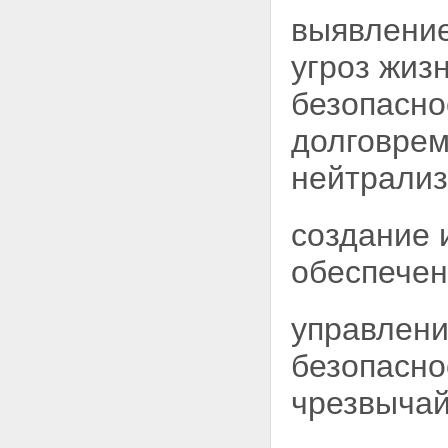
Совета безопасности
выявление
Российской Федерации
Статья 16. Порядок принятия
угроз жиз
решений Советом
безопасности Российской
безопасно
Федерации
Статья 17. Межведомственные
долговрем
комиссии Совета безопасности
Российской Федерации
нейтрализ
Статья 18. Аппарат Совета
безопасности Российской
Федерации
создание 
Статья 19. Основные задачи
межведомственных комиссий и
обеспечен
аппарата Совета безопасности
Российской Федерации
Раздел IV. ФИНАНСИРОВАНИЕ
управлени
ДЕЯТЕЛЬНОСТИ ПО
ОБЕСПЕЧЕНИЮ
безопасно
БЕЗОПАСНОСТИ
Статья 20. Финансирование
чрезвычай
деятельности по обеспечению
безопасности
Раздел V. КОНТРОЛЬ И НАДЗОР