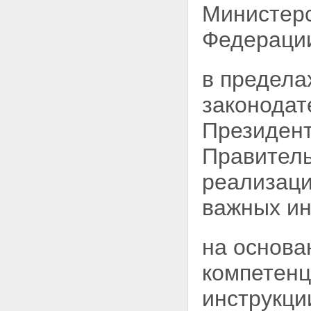
Министерс
Федераци
в предела
законодат
Президен
Правитель
реализац
важных ин
на основа
компетен
инструкци