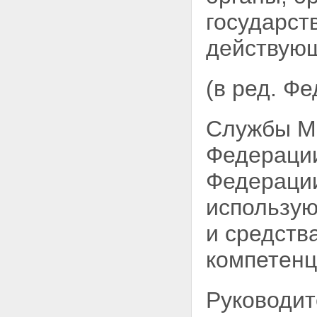
государст
действующ
(в ред. Ф
Службы Ми
Федераци
Федерации
использую
и средств
компетенц
Руководит