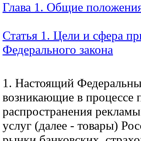
Глава 1. Общие положени
Статья 1. Цели и сфера п
Федерального закона
1. Настоящий Федеральны
возникающие в процессе 
распространения
рекламы 
услуг (далее - товары) Р
рынки банковских, страхо