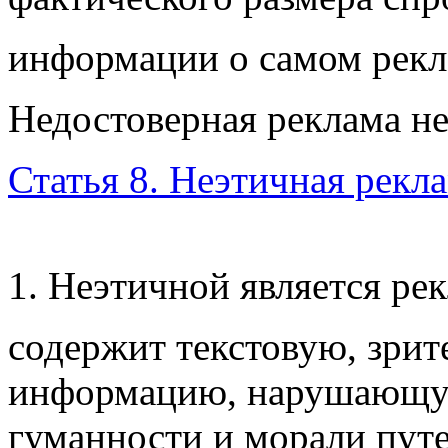
информации о самом рекл
Недостоверная реклама не
Статья 8. Неэтичная рекл
1. Неэтичной является рек
содержит текстовую, зрит
информацию, нарушающу
гуманности и морали пут