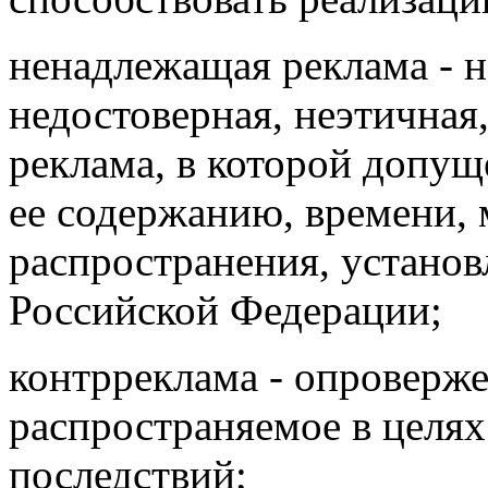
ненадлежащая реклама - н
недостоверная,
неэтичная
реклама, в которой допу
ее содержанию, времени, 
распространения, установ
Российской Федерации;
контрреклама - опроверж
распространяемое в целя
последствий;