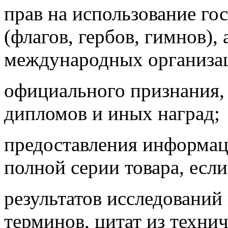
прав на использование го
(флагов, гербов, гимнов),
международных организа
официального признания, 
дипломов и
иных наград;
предоставления информац
полной серии товара, если
результатов исследований
терминов, цитат из техни