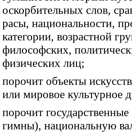
оскорбительных слов, сра
расы, национальности, пр
категории, возрастной гру
философских, политическ
физических лиц;
порочит объекты искусст
или мировое культурное д
порочит государственные 
гимны), национальную ва