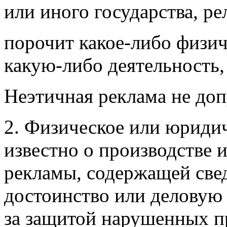
или иного государства,
ре
порочит какое-либо физич
какую-либо деятельность,
Неэтичная реклама не доп
2. Физическое или юридич
известно о
производстве 
рекламы, содержащей свед
достоинство или деловую 
за защитой нарушенных пр