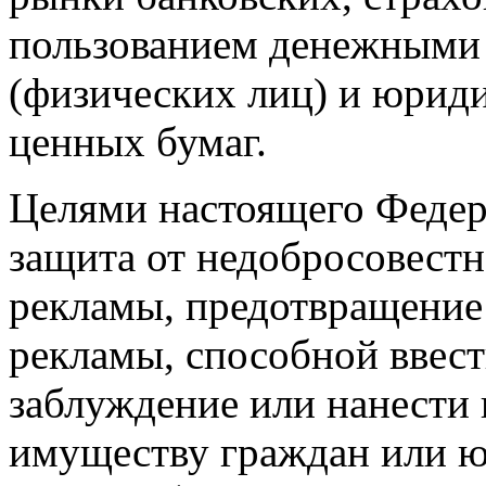
пользованием денежными 
(физических лиц) и юриди
ценных бумаг.
Целями настоящего Федер
защита от недобросовестн
рекламы, предотвращение
рекламы, способной ввест
заблуждение или нанести 
имуществу
граждан или 