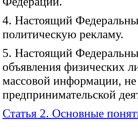
Федерации.
4. Настоящий Федеральный
политическую рекламу.
5. Настоящий Федеральный
объявления физических лиц
массовой
информации, не
предпринимательской дея
Статья 2. Основные понят