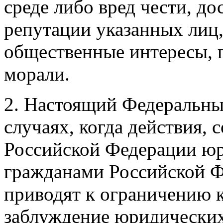
среде либо вред чести, д
репутации указанных лиц,
общественные интересы, 
морали.
2. Настоящий Федеральный
случаях, когда действия,
Российской Федерации ю
гражданами Российской Ф
приводят к ограничению 
заблуждение юридических