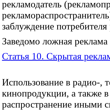
рекламодатель (рекламопр
рекламораспространитель
заблуждение потребителя
Заведомо ложная реклама 
Статья 10. Скрытая рекла
Использование в радио-, те
кинопродукции, а также в
распространение иными с