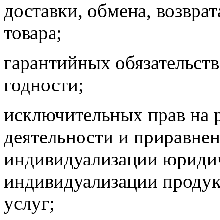
доставки, обмена, возвра
товара;
гарантийных обязательств
годности;
исключительных прав на 
деятельности и приравнен
индивидуализации юридич
индивидуализации проду
услуг;