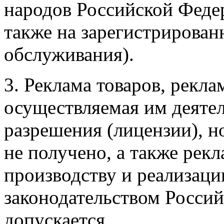
народов Российской Феде
также на зарегистрирован
обслуживания).
3. Реклама товаров, рекла
осуществляемая им деятел
разрешения (лицензии), н
не получено, а также
рекл
производству и реализации
законодательством Россий
допускается.