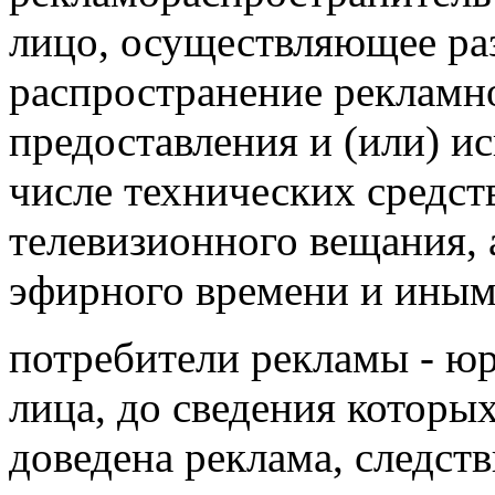
лицо, осуществляющее ра
распространение реклам
предоставления и (или) и
числе технических средст
телевизионного
вещания, 
эфирного времени и иным
потребители рекламы - ю
лица, до сведения которы
доведена реклама,
следств