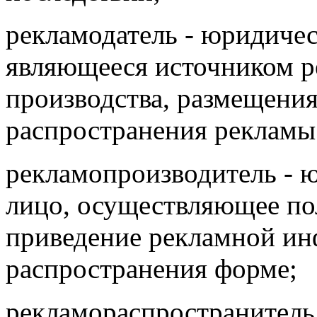
рекламодатель - юридичес
являющееся источником 
производства, размещени
распространения рекламы
рекламопроизводитель - 
лицо, осуществляющее по
приведение рекламной ин
распространения форме;
рекламораспространитель