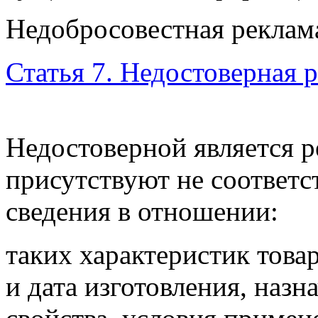
Недобросовестная реклама
Статья 7. Недостоверная 
Недостоверной является р
присутствуют не соответ
сведения в отношении:
таких характеристик товар
и дата изготовления, назн