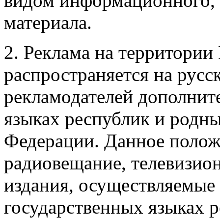
видом информационного, 
материала.
2. Реклама на территории
распространяется на русс
рекламодателей дополнит
языках республик и родн
Федерации. Данное полож
радиовещание, телевизио
издания, осуществляемые
государственных языках р