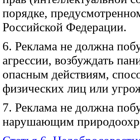
порядке, предусмотренно
Российской Федерации.
6. Реклама не должна поб
агрессии,
возбуждать пани
опасным действиям, спос
физических лиц или угро
7. Реклама не должна поб
нарушающим
природоохр