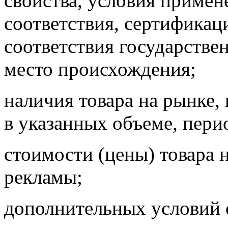
свойства, условия
примене
соответствия, сертификац
соответствия государстве
место происхождения;
наличия товара на рынке,
в
указанных объеме, пери
стоимости (цены) товара 
рекламы;
дополнительных условий 