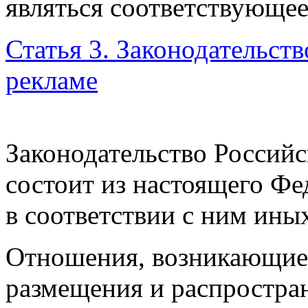
являться соответствующее
Статья 3. Законодательст
рекламе
Законодательство Россий
состоит из настоящего Фе
в соответствии с ним
иных
Отношения, возникающие 
размещения и распростра