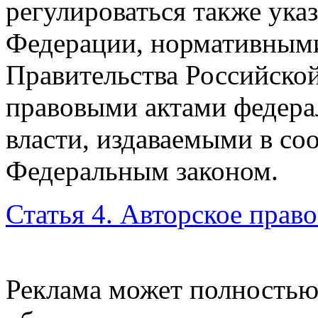
регулироваться также ука
Федерации, нормативным
Правительства Российско
правовыми актами федера
власти, издаваемыми в со
Федеральным законом.
Статья 4. Авторское прав
Реклама может полностью