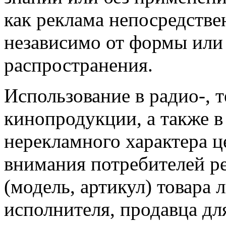
как реклама
непосредстве
независимо от формы или 
распространения.
Использование в радио-, те
кинопродукции, а также в
нерекламного характера
ц
внимания потребителей р
(модель, артикул) товара 
исполнителя, продавца д