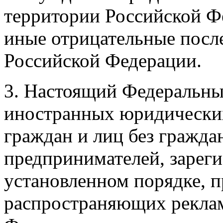
территории Российской Фе
иные отрицательные после
Российской Федерации.
3. Настоящий Федеральный
иностранных
юридических
граждан и лиц без гражда
предпринимателей, зарег
установленном порядке, 
распространяющих реклам