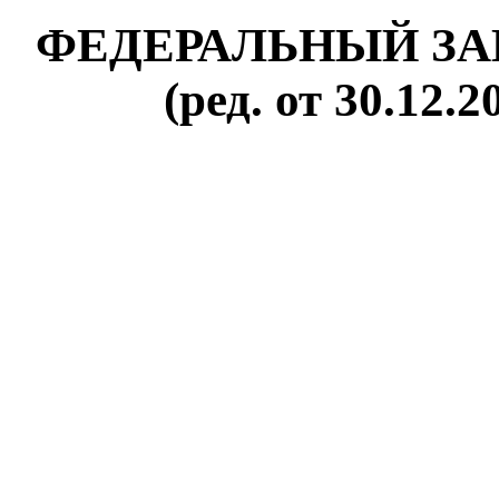
ФЕДЕРАЛЬНЫЙ ЗАКОН
(ред. от 30.12