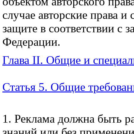
объектом авторского прав
случае авторские права и
защите в соответствии с 
Федерации.
Глава II. Общие и специа
Статья 5. Общие требован
1. Реклама должна быть р
знаний или без применени