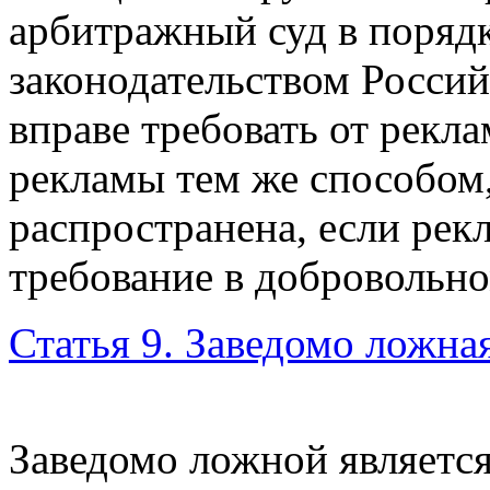
арбитражный суд в поряд
законодательством
Россий
вправе требовать от рекл
рекламы тем же способом,
распространена, если рек
требование в добровольно
Статья 9. Заведомо ложна
Заведомо ложной являетс