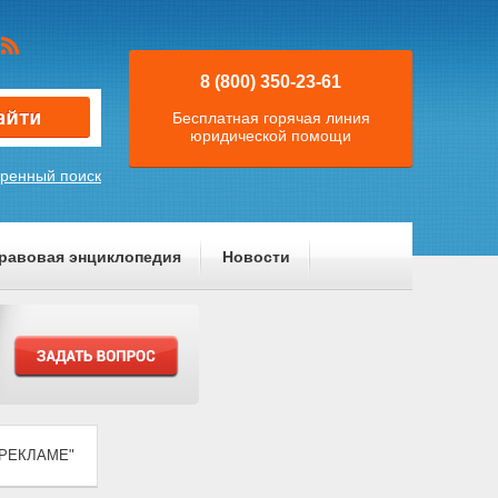
8 (800) 350-23-61
Бесплатная горячая линия
юридической помощи
ренный поиск
равовая энциклопедия
Новости
О РЕКЛАМЕ"