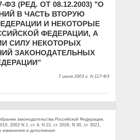
ФЗ (РЕД. ОТ 08.12.2003) "О
НИЙ В ЧАСТЬ ВТОРУЮ
ЕДЕРАЦИИ И НЕКОТОРЫЕ
СИЙСКОЙ ФЕДЕРАЦИИ, А
МИ СИЛУ НЕКОТОРЫХ
НИЙ ЗАКОНОДАТЕЛЬНЫХ
ЕДЕРАЦИИ"
7 июля 2003 г. N 117-ФЗ
брание законодательства Российской Федерации,
015; 2002 N 1, ст. 4; N 22, ст. 2026; N 30, ст. 3021,
е изменения и дополнения: