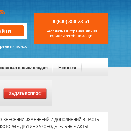
8 (800) 350-23-61
Бесплатная горячая линия
юридической помощи
ренный поиск
равовая энциклопедия
Новости
03) "О ВНЕСЕНИИ ИЗМЕНЕНИЙ И ДОПОЛНЕНИЙ В ЧАСТЬ
ЕКОТОРЫЕ ДРУГИЕ ЗАКОНОДАТЕЛЬНЫЕ АКТЫ