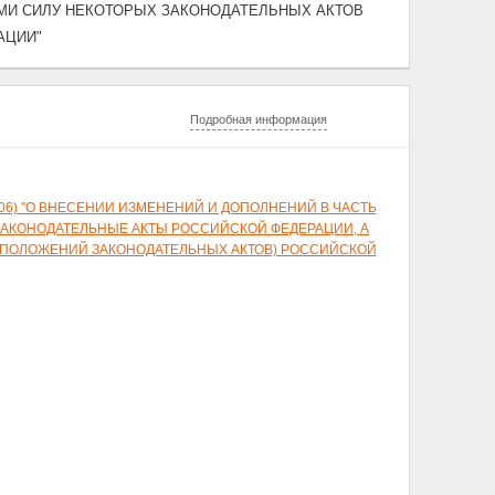
ИМИ СИЛУ НЕКОТОРЫХ ЗАКОНОДАТЕЛЬНЫХ АКТОВ
АЦИИ"
Подробная информация
07.2006) "О ВНЕСЕНИИ ИЗМЕНЕНИЙ И ДОПОЛНЕНИЙ В ЧАСТЬ
ЗАКОНОДАТЕЛЬНЫЕ АКТЫ РОССИЙСКОЙ ФЕДЕРАЦИИ, А
(ПОЛОЖЕНИЙ ЗАКОНОДАТЕЛЬНЫХ АКТОВ) РОССИЙСКОЙ