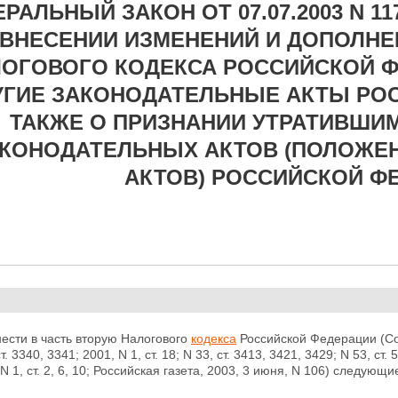
РАЛЬНЫЙ ЗАКОН ОТ 07.07.2003 N 117-
ВНЕСЕНИИ ИЗМЕНЕНИЙ И ДОПОЛНЕ
ОГОВОГО КОДЕКСА РОССИЙСКОЙ Ф
УГИЕ ЗАКОНОДАТЕЛЬНЫЕ АКТЫ РОС
ТАКЖЕ О ПРИЗНАНИИ УТРАТИВШИ
КОНОДАТЕЛЬНЫХ АКТОВ (ПОЛОЖЕ
АКТОВ) РОССИЙСКОЙ Ф
нести в часть вторую Налогового
кодекса
Российской Федерации (Со
т. 3340, 3341; 2001, N 1, ст. 18; N 33, ст. 3413, 3421, 3429; N 53, ст. 5
N 1, ст. 2, 6, 10; Российская газета, 2003, 3
июня, N 106) следующи