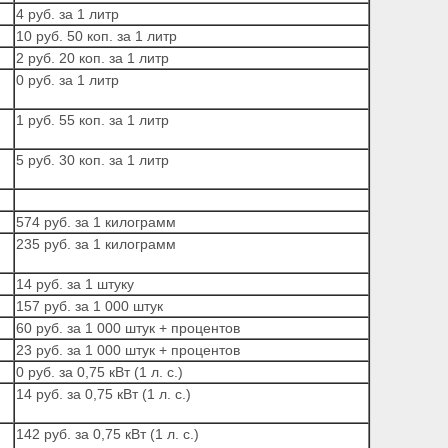
4 руб. за 1 литр
10 руб. 50 коп. за 1 литр
2 руб. 20 коп. за 1 литр
0 руб. за 1 литр
1 руб. 55 коп. за 1 литр
5 руб. 30 коп. за 1 литр
574 руб. за 1 килограмм
235 руб. за 1 килограмм
14 руб. за 1 штуку
157 руб. за 1 000 штук
60 руб. за 1 000 штук + процентов
23 руб. за 1 000 штук + процентов
0 руб. за 0,75 кВт (1 л. с.)
14 руб. за 0,75 кВт (1 л. с.)
142 руб. за 0,75 кВт (1 л. с.)