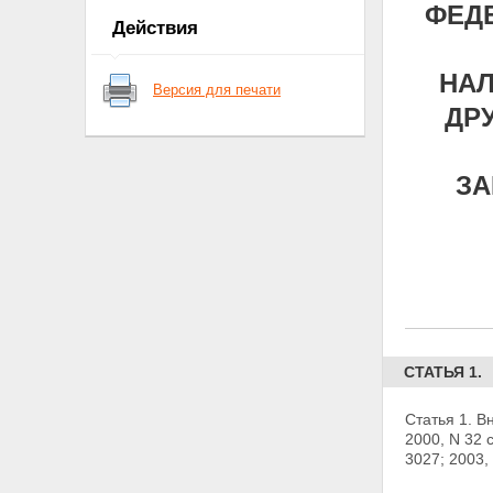
ФЕДЕ
Действия
НАЛ
Версия для печати
ДР
ЗА
СТАТЬЯ 1.
Статья 1. В
2000, N 32 с
3027; 2003, 