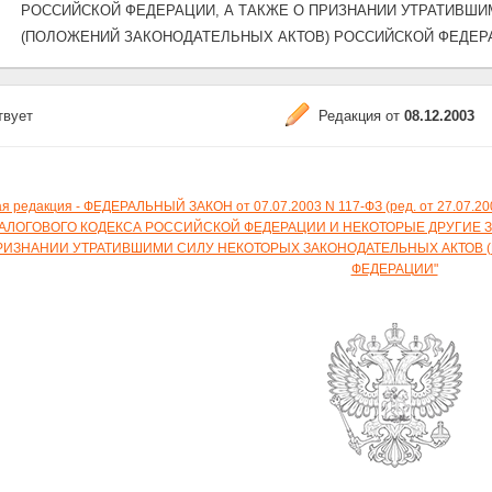
РОССИЙСКОЙ ФЕДЕРАЦИИ, А ТАКЖЕ О ПРИЗНАНИИ УТРАТИВШ
(ПОЛОЖЕНИЙ ЗАКОНОДАТЕЛЬНЫХ АКТОВ) РОССИЙСКОЙ ФЕДЕР
твует
Редакция от
08.12.2003
я редакция - ФЕДЕРАЛЬНЫЙ ЗАКОН от 07.07.2003 N 117-ФЗ (ред. от 27.
АЛОГОВОГО КОДЕКСА РОССИЙСКОЙ ФЕДЕРАЦИИ И НЕКОТОРЫЕ ДРУГИЕ 
РИЗНАНИИ УТРАТИВШИМИ СИЛУ НЕКОТОРЫХ ЗАКОНОДАТЕЛЬНЫХ АКТОВ 
ФЕДЕРАЦИИ"