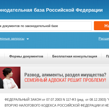
онодательная база Российской Федерации
ярные запросы
Расши
ы
Формы документов
Бесплатная консультация
П
ФЕДЕРАЛЬНЫЙ ЗАКОН от 07.07.2003 N 117-ФЗ (ред. от 08.12.20
ВТОРУЮ НАЛОГОВОГО КОДЕКСА РОССИЙСКОЙ ФЕДЕРАЦИИ И Н