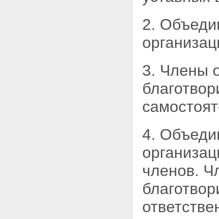
2. Объеди
организац
3. Члены 
благотво
самостоят
4. Объеди
организац
членов. 
благотвор
ответстве