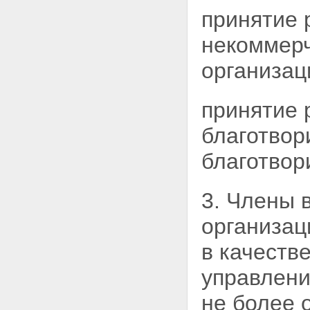
принятие 
некоммер
организац
принятие 
благотвор
благотвор
3. Члены 
организац
в качеств
управлени
не более 