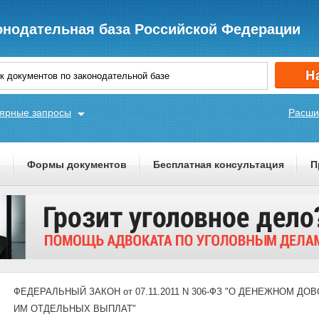
онодательная база Российской Федерации
ярные запросы
Расши
ы
Формы документов
Бесплатная консультация
П
ФЕДЕРАЛЬНЫЙ ЗАКОН от 07.11.2011 N 306-ФЗ "О ДЕНЕЖНОМ
ИМ ОТДЕЛЬНЫХ ВЫПЛАТ"