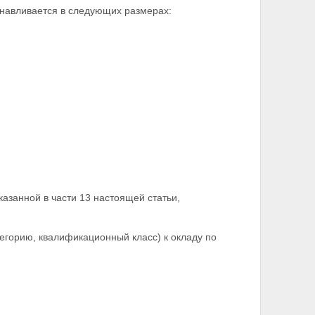
анавливается в следующих размерах:
азанной в части 13 настоящей статьи,
горию, квалификационный класс) к окладу по