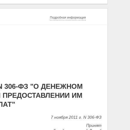
Подробная информация
N 306-ФЗ "О ДЕНЕЖНОМ
 ПРЕДОСТАВЛЕНИИ ИМ
ЛАТ"
7 ноября 2011 г. N 306-ФЗ
Принят