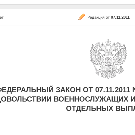
ет
Редакция от
07.11.2011
ЕДЕРАЛЬНЫЙ ЗАКОН ОТ 07.11.2011 
ДОВОЛЬСТВИИ ВОЕННОСЛУЖАЩИХ И
ОТДЕЛЬНЫХ ВЫП