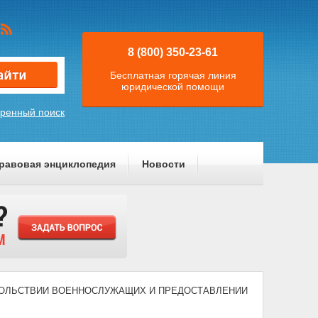
8 (800) 350-23-61
Бесплатная горячая линия
юридической помощи
ренный поиск
равовая энциклопедия
Новости
 ДОВОЛЬСТВИИ ВОЕННОСЛУЖАЩИХ И ПРЕДОСТАВЛЕНИИ