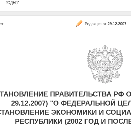
ГОДЫ)"
ет
Редакция от
29.12.2007
ТАНОВЛЕНИЕ ПРАВИТЕЛЬСТВА РФ ОТ 2
29.12.2007) "О ФЕДЕРАЛЬНОЙ Ц
СТАНОВЛЕНИЕ ЭКОНОМИКИ И СОЦИ
РЕСПУБЛИКИ (2002 ГОД И ПОС