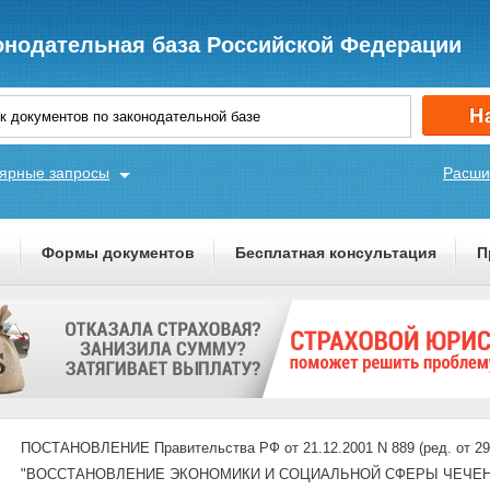
онодательная база Российской Федерации
ярные запросы
Расши
ы
Формы документов
Бесплатная консультация
П
ПОСТАНОВЛЕНИЕ Правительства РФ от 21.12.2001 N 889 (ред. о
"ВОССТАНОВЛЕНИЕ ЭКОНОМИКИ И СОЦИАЛЬНОЙ СФЕРЫ ЧЕЧЕНС