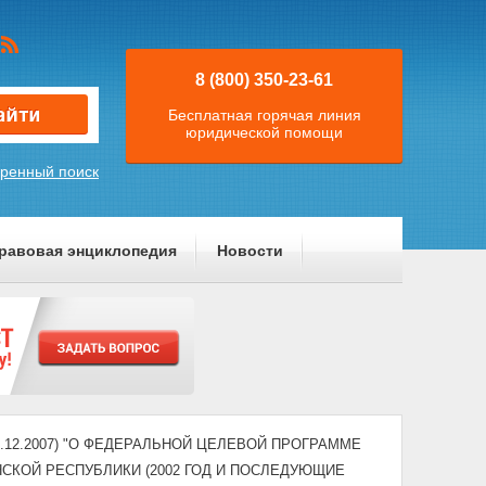
8 (800) 350-23-61
Бесплатная горячая линия
юридической помощи
ренный поиск
равовая энциклопедия
Новости
т 29.12.2007) "О ФЕДЕРАЛЬНОЙ ЦЕЛЕВОЙ ПРОГРАММЕ
КОЙ РЕСПУБЛИКИ (2002 ГОД И ПОСЛЕДУЮЩИЕ