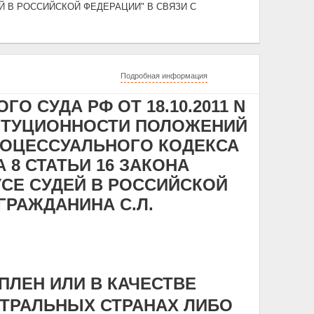
Й В РОССИЙСКОЙ ФЕДЕРАЦИИ" В СВЯЗИ С
Подробная информация
 СУДА РФ ОТ 18.10.2011 N
ТИТУЦИОННОСТИ ПОЛОЖЕНИЙ
-ПРОЦЕССУАЛЬНОГО КОДЕКСА
 8 СТАТЬИ 16 ЗАКОНА
УСЕ СУДЕЙ В РОССИЙСКОЙ
ГРАЖДАНИНА С.Л.
ПЛЕН ИЛИ В КАЧЕСТВЕ
ТРАЛЬНЫХ СТРАНАХ ЛИБО