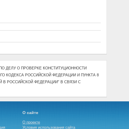
-П "ПО ДЕЛУ О ПРОВЕРКЕ КОНСТИТУЦИОННОСТИ
ОГО КОДЕКСА РОССИЙСКОЙ ФЕДЕРАЦИИ И ПУНКТА 8
Й В РОССИЙСКОЙ ФЕДЕРАЦИИ" В СВЯЗИ С
О сайте
О проекте
дия
Условия использования сайта