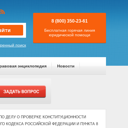
8 (800) 350-23-61
Бесплатная горячая линия
юридической помощи
ренный поиск
равовая энциклопедия
Новости
-П "ПО ДЕЛУ О ПРОВЕРКЕ КОНСТИТУЦИОННОСТИ
ОГО КОДЕКСА РОССИЙСКОЙ ФЕДЕРАЦИИ И ПУНКТА 8