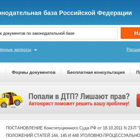
онодательная база Российской Федерации
ярные запросы
Расши
ы
Формы документов
Бесплатная консультация
П
ПОСТАНОВЛЕНИЕ Конституционного Суда РФ от 18.10.2011 N 23
ПОЛОЖЕНИЙ СТАТЕЙ 144, 145 И 448 УГОЛОВНО-ПРОЦЕССУАЛЬН