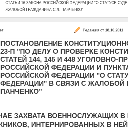
СТАТЬИ 16 ЗАКОНА РОССИЙСКОЙ ФЕДЕРАЦИИ "О СТАТУСЕ СУДЕ
ЖАЛОБОЙ ГРАЖДАНИНА С.Л. ПАНЧЕНКО"
ет
Редакция от
18.10.2011
ПОСТАНОВЛЕНИЕ КОНСТИТУЦИОННОГО
23-П "ПО ДЕЛУ О ПРОВЕРКЕ КОНС
СТАТЕЙ 144, 145 И 448 УГОЛОВНО
РОССИЙСКОЙ ФЕДЕРАЦИИ И ПУНКТА
РОССИЙСКОЙ ФЕДЕРАЦИИ "О СТАТ
ФЕДЕРАЦИИ" В СВЯЗИ С ЖАЛОБОЙ 
ПАНЧЕНКО"
ЧАЕ ЗАХВАТА ВОЕННОСЛУЖАЩИХ В 
НИКОВ, ИНТЕРНИРОВАННЫХ В НЕЙ