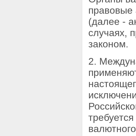
правовые
(далее - 
случаях,
законом.
2. Междун
применяю
настоящег
исключени
Российско
требуется
валютного