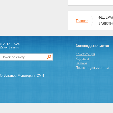
ФЕДЕРАЛЬ
Главная
ВАЛЮТН
© 2012 - 2026
Законодательство
ZakonBase.ru
Конституция
Кодексы
Законы
Поиск по документам
© Buzznet: Мониторинг СМИ