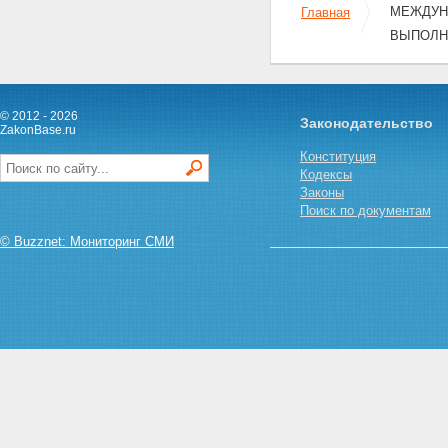
МЕЖДУН
Главная
ВЫПОЛН
© 2012 - 2026
Законодательство
ZakonBase.ru
Конституция
Кодексы
Законы
Поиск по документам
© Buzznet: Мониторинг СМИ