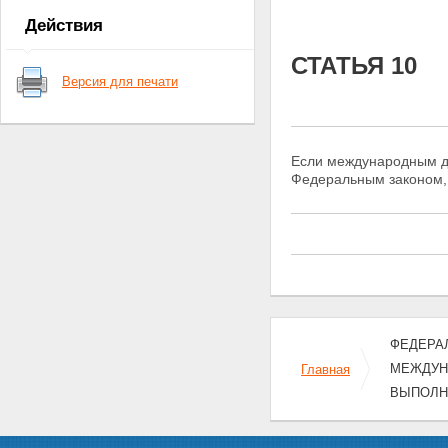
Статья 18
Действия
СТАТЬЯ 10
Версия для печати
Если международным д
Федеральным
законом
ФЕДЕРАЛ
МЕЖДУН
Главная
ВЫПОЛН