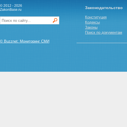
© 2012 - 2026
Законодательство
ZakonBase.ru
Конституция
Кодексы
Законы
Поиск по документам
© Buzznet: Мониторинг СМИ