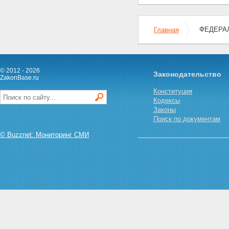
ФЕДЕРАЛЬ
Главная
© 2012 - 2026
Законодательство
ZakonBase.ru
Конституция
Кодексы
Законы
Поиск по документам
© Buzznet: Мониторинг СМИ