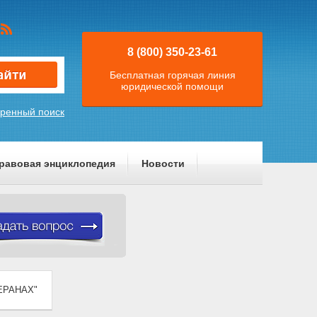
8 (800) 350-23-61
Бесплатная горячая линия
юридической помощи
ренный поиск
равовая энциклопедия
Новости
ТЕРАНАХ"