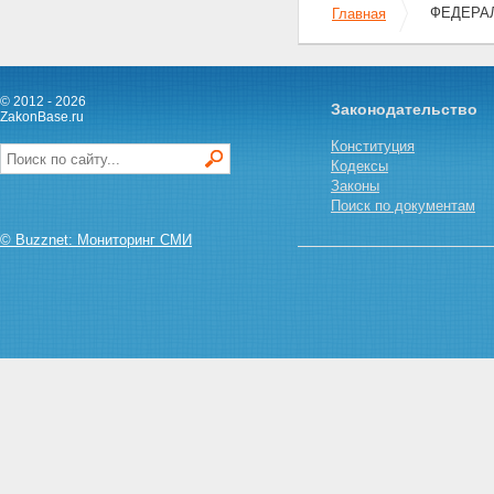
ФЕДЕРАЛЬ
Главная
© 2012 - 2026
Законодательство
ZakonBase.ru
Конституция
Кодексы
Законы
Поиск по документам
© Buzznet: Мониторинг СМИ