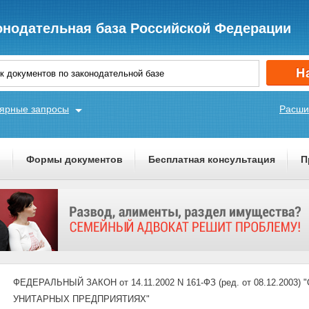
онодательная база Российской Федерации
ярные запросы
Расши
ы
Формы документов
Бесплатная консультация
П
ФЕДЕРАЛЬНЫЙ ЗАКОН от 14.11.2002 N 161-ФЗ (ред. от 08.12.2
УНИТАРНЫХ ПРЕДПРИЯТИЯХ"