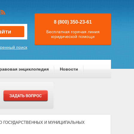
8 (800) 350-23-61
Бесплатная горячая линия
юридической помощи
ренный поиск
равовая энциклопедия
Новости
003) "О ГОСУДАРСТВЕННЫХ И МУНИЦИПАЛЬНЫХ