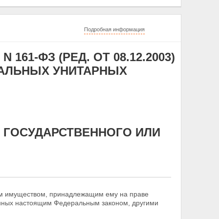
Подробная информация
 161-ФЗ (РЕД. ОТ 08.12.2003)
ПАЛЬНЫХ УНИТАРНЫХ
М ГОСУДАРСТВЕННОГО ИЛИ
ым имуществом, принадлежащим ему на праве
енных настоящим Федеральным законом, другими