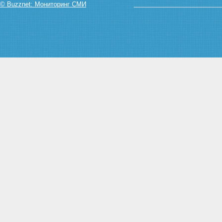
© Buzznet: Мониторинг СМИ