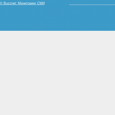
© Buzznet: Мониторинг СМИ