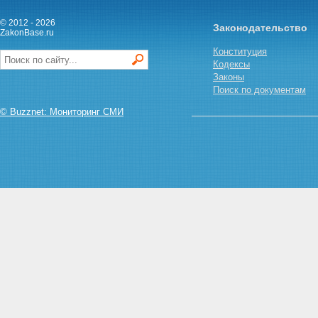
© 2012 - 2026
Законодательство
ZakonBase.ru
Конституция
Кодексы
Законы
Поиск по документам
© Buzznet: Мониторинг СМИ