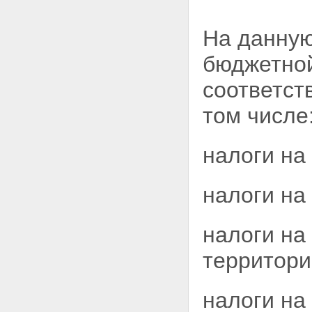
На данную
бюджетной
соответст
том числе
налоги на
налоги на
налоги на
территори
налоги на