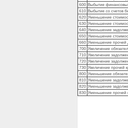
600
Выбытие финансовых
610
Выбытие со счетов 
620
Уменьшение стоимост
630
Уменьшение стоимост
640
Уменьшение задолже
650
Уменьшение стоимос
660
Уменьшение прочей 
700
Увеличение обязател
710
Увеличение задолжен
720
Увеличение задолжен
730
Увеличение прочей к
800
Уменьшение обязате
810
Уменьшение задолже
820
Уменьшение задолже
830
Уменьшение прочей 