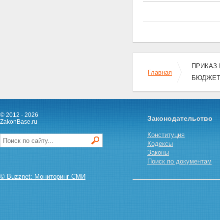
ПРИКАЗ 
Главная
БЮДЖЕТ
© 2012 - 2026
Законодательство
ZakonBase.ru
Конституция
Кодексы
Законы
Поиск по документам
© Buzznet: Мониторинг СМИ