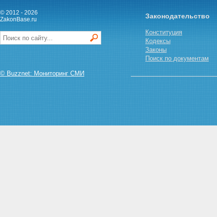
© 2012 - 2026
Законодательство
ZakonBase.ru
Конституция
Кодексы
Законы
Поиск по документам
© Buzznet: Мониторинг СМИ