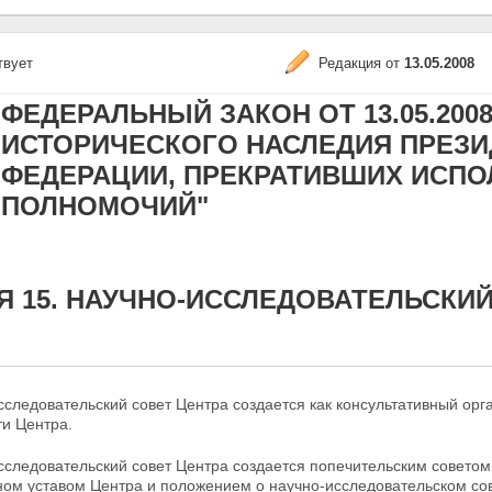
твует
Редакция от
13.05.2008
ФЕДЕРАЛЬНЫЙ ЗАКОН ОТ 13.05.2008
ИСТОРИЧЕСКОГО НАСЛЕДИЯ ПРЕЗ
ФЕДЕРАЦИИ, ПРЕКРАТИВШИХ ИСПО
ПОЛНОМОЧИЙ"
Я 15. НАУЧНО-ИССЛЕДОВАТЕЛЬСКИЙ
сследовательский совет Центра создается как консультативный ор
ти Центра.
сследовательский совет Центра создается
попечительским советом 
ном уставом Центра и положением о научно-исследовательском со