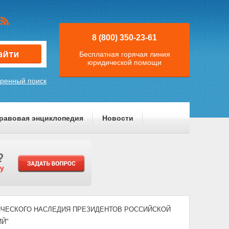
8 (800) 350-23-61
Бесплатная горячая линия
юридической помощи
ренный поиск
равовая энциклопедия
Новости
ТОРИЧЕСКОГО НАСЛЕДИЯ ПРЕЗИДЕНТОВ РОССИЙСКОЙ
Й"