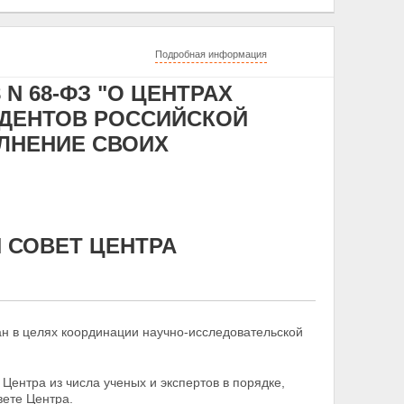
Подробная информация
 N 68-ФЗ "О ЦЕНТРАХ
ИДЕНТОВ РОССИЙСКОЙ
ЛНЕНИЕ СВОИХ
 СОВЕТ ЦЕНТРА
ган в целях координации научно-исследовательской
Центра из числа ученых и экспертов в порядке,
вете Центра.