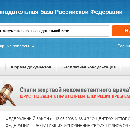
онодательная база Российской Федерации
ярные запросы
Расши
ы
Формы документов
Бесплатная консультация
П
ФЕДЕРАЛЬНЫЙ ЗАКОН от 13.05.2008 N 68-ФЗ "О ЦЕНТРАХ ИС
ФЕДЕРАЦИИ, ПРЕКРАТИВШИХ ИСПОЛНЕНИЕ СВОИХ ПОЛНОМОЧИ