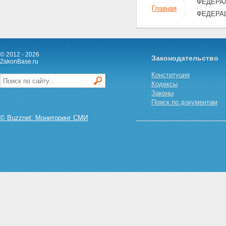
ФЕДЕРАЛ
Главная
ФЕДЕРА
© 2012 - 2026
Законодательство
ZakonBase.ru
Конституция
Кодексы
Законы
Поиск по документам
© Buzznet: Мониторинг СМИ