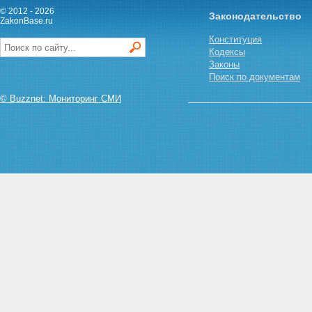
© 2012 - 2026
Законодательство
ZakonBase.ru
Конституция
Кодексы
Законы
Поиск по документам
© Buzznet: Мониторинг СМИ