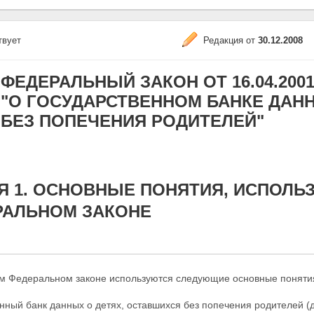
твует
Редакция от
30.12.2008
ФЕДЕРАЛЬНЫЙ ЗАКОН ОТ 16.04.2001 N
"О ГОСУДАРСТВЕННОМ БАНКЕ ДАН
БЕЗ ПОПЕЧЕНИЯ РОДИТЕЛЕЙ"
Я 1. ОСНОВНЫЕ ПОНЯТИЯ, ИСПОЛ
РАЛЬНОМ ЗАКОНЕ
м Федеральном законе используются следующие основные поняти
нный банк данных о детях, оставшихся без попечения родителей (д