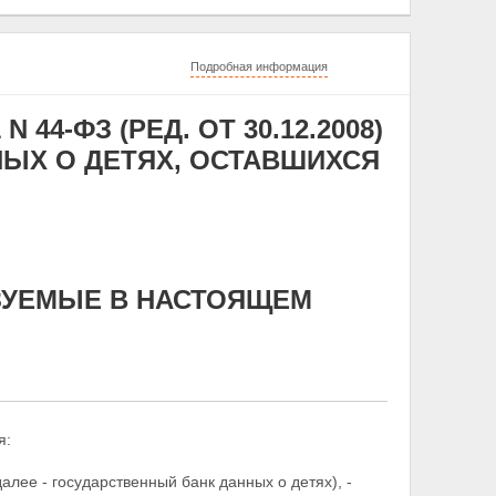
Подробная информация
 44-ФЗ (РЕД. ОТ 30.12.2008)
НЫХ О ДЕТЯХ, ОСТАВШИХСЯ
ЬЗУЕМЫЕ В НАСТОЯЩЕМ
я:
алее - государственный банк данных о детях), -