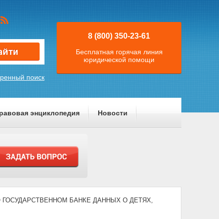
8 (800) 350-23-61
Бесплатная горячая линия
юридической помощи
ренный поиск
равовая энциклопедия
Новости
8) "О ГОСУДАРСТВЕННОМ БАНКЕ ДАННЫХ О ДЕТЯХ,