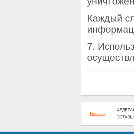
уничтожен
Каждый сл
информаци
7. Исполь
осуществл
ФЕДЕРАЛ
Главная
ОСТАВШ