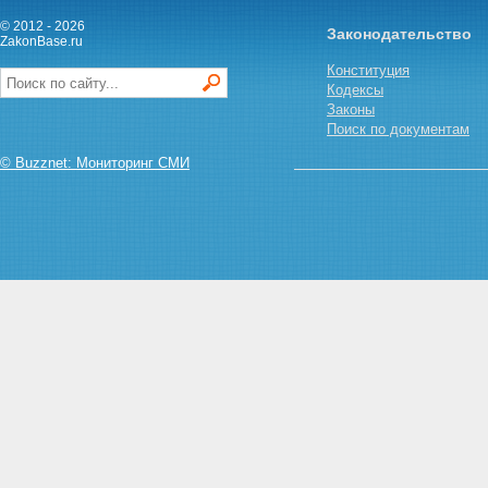
© 2012 - 2026
Законодательство
ZakonBase.ru
Конституция
Кодексы
Законы
Поиск по документам
© Buzznet: Мониторинг СМИ