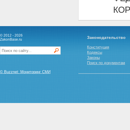
КО
© 2012 - 2026
Законодательство
ZakonBase.ru
Конституция
Кодексы
Законы
Поиск по документам
© Buzznet: Мониторинг СМИ