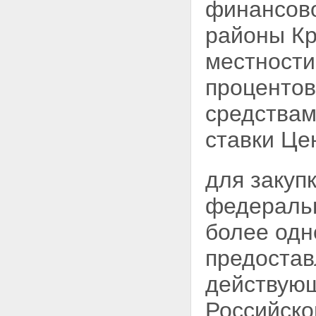
финансов
Статья 43
Статья 44
районы Кр
Статья 45
Статья 46
местности
Статья 47
Статья 48
процентов
Статья 49
Статья 50
средствам
Статья 51
Статья 52
ставки Це
Статья 53
Статья 54
Статья 55
для закуп
Статья 56
Статья 57
федеральн
Статья 58
Статья 59
более одн
Статья 60
Статья 61
предоста
Статья 62
действующ
Российско