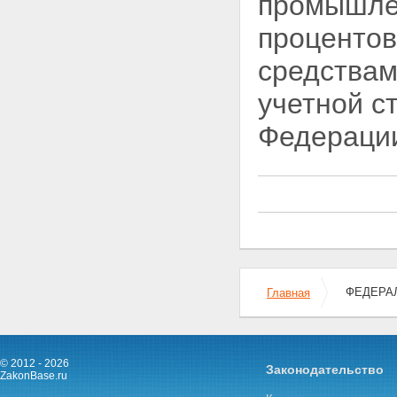
промышлен
процентов
средствам
учетной с
Федераци
ФЕДЕРАЛ
Главная
© 2012 - 2026
Законодательство
ZakonBase.ru