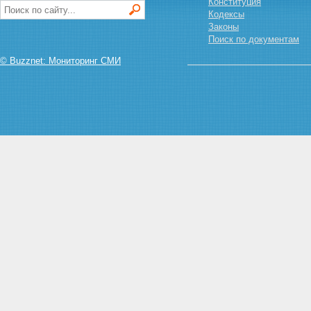
Конституция
Кодексы
Законы
Поиск по документам
© Buzznet: Мониторинг СМИ