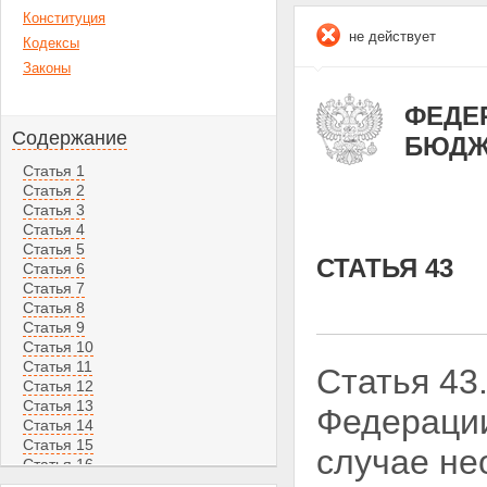
Конституция
не действует
Кодексы
Законы
ФЕДЕР
Содержание
БЮДЖЕ
Статья 1
Статья 2
Статья 3
Статья 4
Статья 5
СТАТЬЯ 43
Статья 6
Статья 7
Статья 8
Статья 9
Статья 10
Статья 11
Статья 43
Статья 12
Статья 13
Федерации
Статья 14
Статья 15
случае не
Статья 16
Статья 17