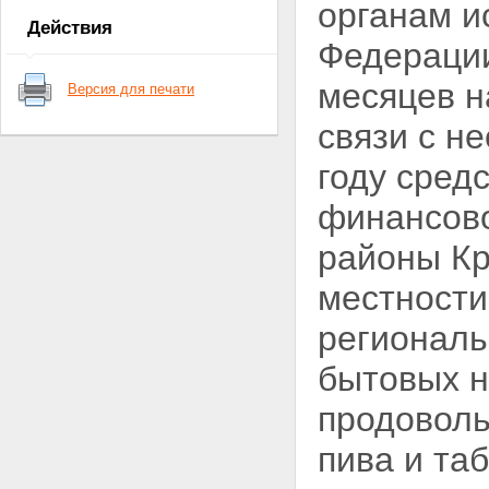
органам и
Статья 18
Действия
Статья 19
Федерации
Статья 20
Статья 21
месяцев н
Версия для печати
Статья 22
Статья 23
связи с н
Статья 24
Статья 25
году сред
Статья 26
Статья 27
финансово
Статья 28
Статья 29
районы Кр
Статья 30
Статья 31
местности
Статья 32
Статья 33
региональ
Статья 34
Статья 35
бытовых н
Статья 36
Статья 37
продоволь
Статья 38
Статья 39
Статья 40
пива и та
Статья 41
Статья 42