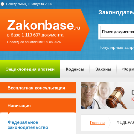
Понедельник, 10 августа 2026
Законодате
в базе 1 113 607 документа
Последнее обновление: 09.08.2026
Популярные запр
Энциклопедия ипотеки
Кодексы
Законы
Форм
О проекте
Бесплатная консультация
Навигация
Федеральное
ФЕДЕРАЛ
Главная
законодательство