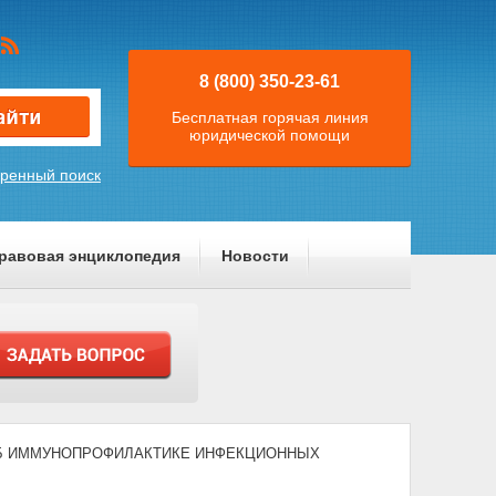
8 (800) 350-23-61
Бесплатная горячая линия
юридической помощи
ренный поиск
равовая энциклопедия
Новости
03) "ОБ ИММУНОПРОФИЛАКТИКЕ ИНФЕКЦИОННЫХ