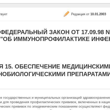
твует
Редакция от
10.01.2003
ФЕДЕРАЛЬНЫЙ ЗАКОН ОТ 17.09.98 N 1
"ОБ ИММУНОПРОФИЛАКТИКЕ ИНФЕ
Я 15. ОБЕСПЕЧЕНИЕ МЕДИЦИНСКИМ
НОБИОЛОГИЧЕСКИМИ ПРЕПАРАТАМ
е государственных и муниципальных организаций здравоохранен
и для проведения профилактических прививок, включенных в наци
ческих прививок
по эпидемическим показаниям осуществляют феде