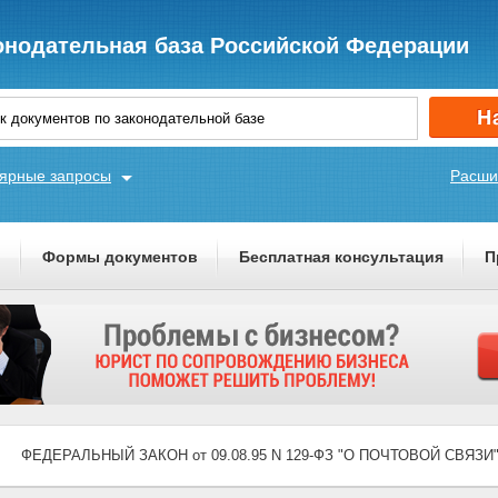
онодательная база Российской Федерации
ярные запросы
Расши
ы
Формы документов
Бесплатная консультация
П
ФЕДЕРАЛЬНЫЙ ЗАКОН от 09.08.95 N 129-ФЗ "О ПОЧТОВОЙ СВЯЗИ