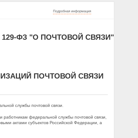
Подробная информация
 129-ФЗ "О ПОЧТОВОЙ СВЯЗИ"
АНИЗАЦИЙ ПОЧТОВОЙ СВЯЗИ
льной службы почтовой связи.
и работникам федеральной службы почтовой связи,
выми актами субъектов Российской Федерации, а