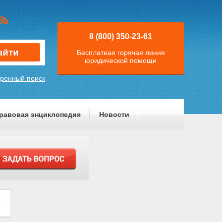
8 (800) 350-23-61
Бесплатная горячая линия
юридической помощи
ренный поиск
равовая энциклопедия
Новости
"