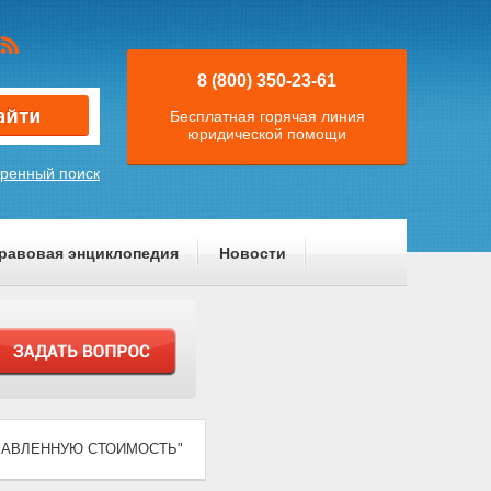
8 (800) 350-23-61
Бесплатная горячая линия
юридической помощи
ренный поиск
равовая энциклопедия
Новости
А ДОБАВЛЕННУЮ СТОИМОСТЬ"