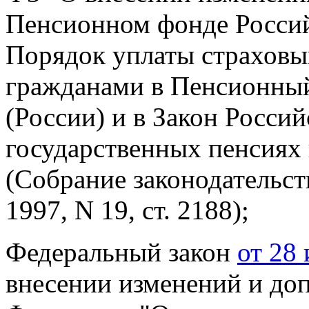
Пенсионном фонде Россий
Порядок уплаты страховы
гражданами в Пенсионны
(России) и в Закон Росси
государственных пенсиях
(Собрание законодательст
1997, N 19, ст. 2188);
Федеральный закон
от 28
внесении изменений и до