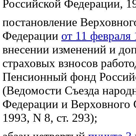
Российской Федерации, 199
постановление Верховног
Федерации
от 11 февраля 
внесении изменений и до
страховых взносов работо
Пенсионный фонд Российс
(Ведомости Съезда народ
Федерации и Верховного
1993, N 8, ст. 293);