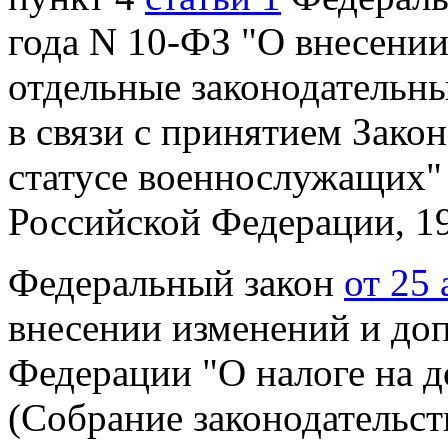
года N 10-ФЗ "О внесении
отдельные законодательн
в связи с принятием Зако
статусе военнослужащих"
Российской Федерации, 199
Федеральный закон
от 25
внесении изменений и до
Федерации "О налоге на
д
(Собрание законодательст