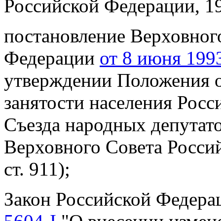
Российской Федерации, 199
постановление Верховног
Федерации
от 8 июня 1993
утверждении Положения о
занятости населения Рос
Съезда народных депутат
Верховного Совета Россий
ст. 911);
Закон Российской Федер