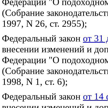
Федерации "О подоходно
(Собрание законодательст
1997, N 26, ст. 2955);
Федеральный закон
от 31
внесении изменений и до
Федерации "О подоходно
(Собрание законодательст
1998, N 1, ст. 6);
Федеральный закон
от 14
внесении изменений и до