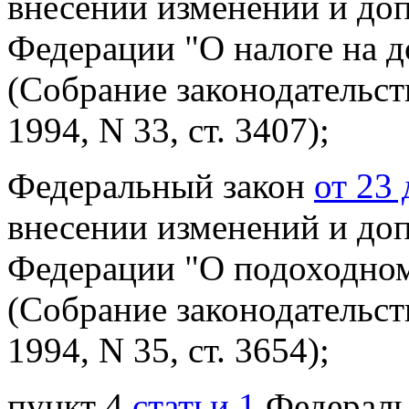
внесении изменений и до
Федерации "О налоге на 
(Собрание законодательст
1994, N 33, ст. 3407);
Федеральный закон
от 23
внесении изменений и до
Федерации "О подоходном
(Собрание законодательст
1994, N 35, ст. 3654);
пункт 4
статьи 1
Федеральн