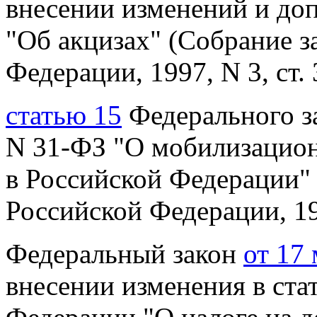
внесении изменений и до
"Об акцизах" (Собрание з
Федерации, 1997, N 3, ст. 
статью 15
Федерального за
N 31-ФЗ "О мобилизацион
в Российской Федерации" 
Российской Федерации, 199
Федеральный закон
от 17
внесении
изменения в ста