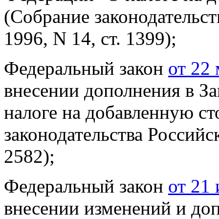
(Собрание законодательс
1996, N 14, ст. 1399);
Федеральный закон
от 22
внесении дополнения в З
налоге на добавленную с
законодательства Российс
2582);
Федеральный закон
от 21
внесении изменений и до