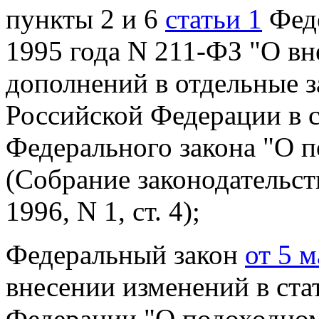
пункты 2 и 6
статьи 1
Феде
1995 года N 211-ФЗ "О вн
дополнений в отдельные 
Российской Федерации в с
Федерального закона "О 
(Собрание законодательст
1996, N 1, ст. 4);
Федеральный закон
от 5 
внесении изменений в ста
Федерации "О подоходно