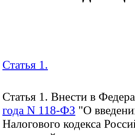
Статья 1.
Статья 1. Внести в Федер
года N 118-ФЗ
"О введении
Налогового кодекса Росс