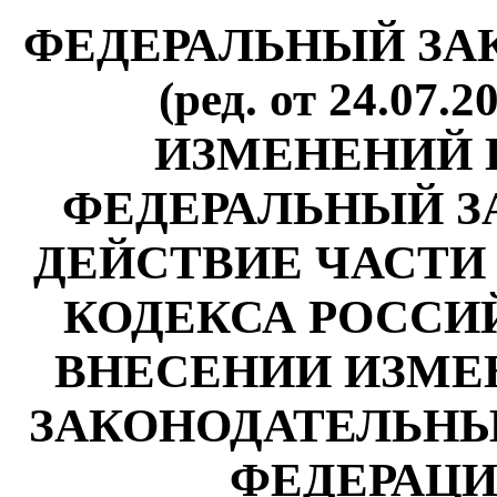
ФЕДЕРАЛЬНЫЙ ЗАКОН
(ред. от 24.07
ИЗМЕНЕНИЙ 
ФЕДЕРАЛЬНЫЙ ЗА
ДЕЙСТВИЕ ЧАСТИ
КОДЕКСА РОССИ
ВНЕСЕНИИ ИЗМЕ
ЗАКОНОДАТЕЛЬНЫ
ФЕДЕРАЦИ