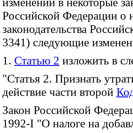
изменений в некоторые за
Российской Федерации о 
законодательства Российск
3341) следующие изменен
1.
Статью 2
изложить в сл
"Статья 2. Признать утра
действие части второй
Ко
Закон Российской Федерац
1992-I "О налоге на доба