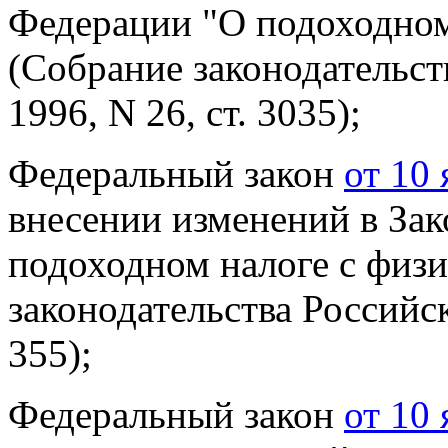
Федерации "О подоходном
(Собрание законодательс
1996, N 26, ст. 3035);
Федеральный закон
от 10
внесении изменений в За
подоходном налоге с физ
законодательства Россий
355);
Федеральный закон
от 10