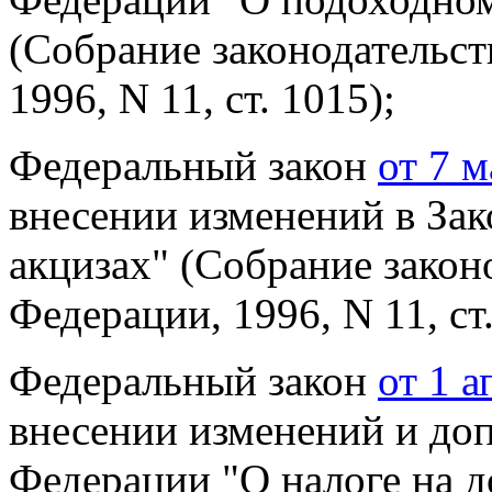
(Собрание законодательст
1996, N 11, ст. 1015);
Федеральный закон
от 7 
внесении изменений в За
акцизах" (Собрание
закон
Федерации, 1996, N 11, ст.
Федеральный закон
от 1 
внесении изменений и до
Федерации "О налоге на 