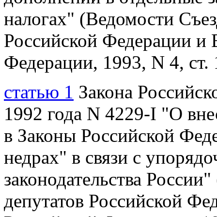
налогах" (Ведомости Съез
Российской Федерации и 
Федерации, 1993, N 4, ст. 
статью 1
Закона Российско
1992 года N 4229-I "О вн
в Законы Российской Феде
недрах" в связи с упоряд
законодательства России"
депутатов Российской Фе