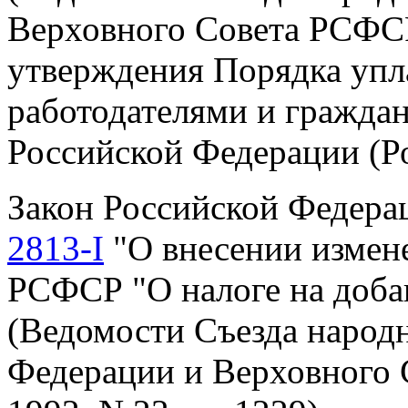
Верховного Совета РСФСР, 
утверждения Порядка упл
работодателями и
гражда
Российской Федерации (Р
Закон Российской Федер
2813-I
"О внесении измен
РСФСР "О налоге на доба
(Ведомости Съезда народ
Федерации и Верховного 