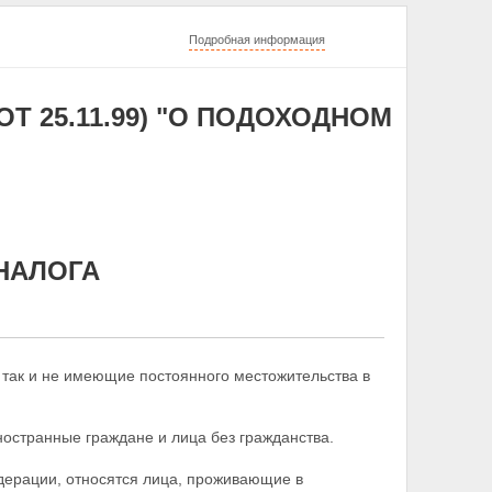
Подробная информация
. ОТ 25.11.99) "О ПОДОХОДНОМ
НАЛОГА
так и не имеющие постоянного местожительства в
остранные граждане и лица без гражданства.
дерации, относятся лица, проживающие в