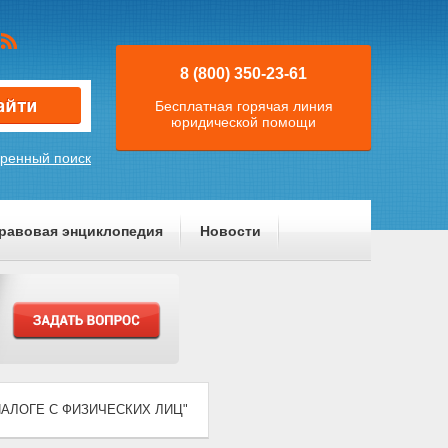
8 (800) 350-23-61
Бесплатная горячая линия
юридической помощи
ренный поиск
равовая энциклопедия
Новости
ОМ НАЛОГЕ С ФИЗИЧЕСКИХ ЛИЦ"