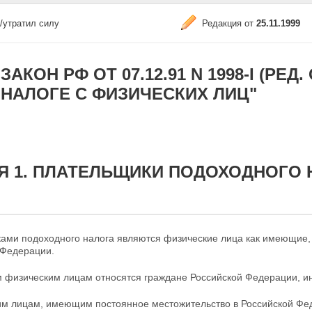
/утратил силу
Редакция от
25.11.1999
ЗАКОН РФ ОТ 07.12.91 N 1998-I (РЕД
НАЛОГЕ С ФИЗИЧЕСКИХ ЛИЦ"
Я 1. ПЛАТЕЛЬЩИКИ ПОДОХОДНОГО 
ами подоходного налога являются физические лица как имеющие, 
Федерации.
м физическим лицам относятся граждане Российской Федерации, ин
им лицам, имеющим постоянное местожительство в Российской Фе