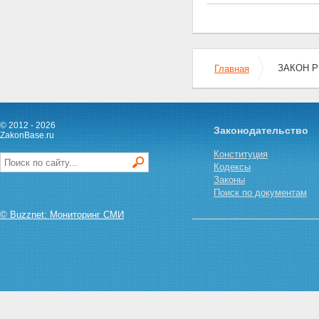
ЗАКОН РФ
Главная
© 2012 - 2026
Законодательство
ZakonBase.ru
Конституция
Кодексы
Законы
Поиск по документам
© Buzznet: Мониторинг СМИ