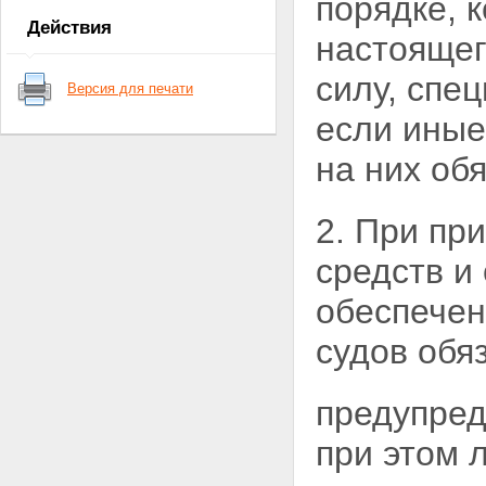
порядке, 
приставов
Действия
Глава II. Полномочия органов
настоящег
юстиции по организации
деятельности службы судебных
силу, спе
Версия для печати
приставов
Статья 7. Полномочия органов
если иные
юстиции Российской
Федерации по организации
на них
обя
деятельности службы судебных
приставов
Статья 8. Полномочия главного
2. При пр
судебного пристава Российской
Федерации
средств и
Статья 9. Полномочия главного
судебного пристава субъекта
обеспечен
Российской Федерации и
главного военного судебного
судов обя
пристава
Статья 10. Полномочия
старшего судебного пристава
предупред
Глава III. Обязанности и права
судебных приставов
при этом 
Статья 11. Обязанности и права
судебных приставов по
обеспечению установленного