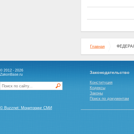
ФЕДЕРАЛЬ
Главная
© 2012 - 2026
Законодательство
ZakonBase.ru
Конституция
Кодексы
Законы
Поиск по документам
© Buzznet: Мониторинг СМИ