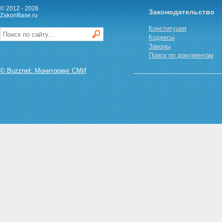
© 2012 - 2026
Законодательство
ZakonBase.ru
Конституция
Кодексы
Законы
Поиск по документам
© Buzznet: Мониторинг СМИ