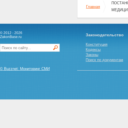
ПОСТАНО
Главная
МЕДИЦИН
© 2012 - 2026
Законодательство
ZakonBase.ru
Конституция
Кодексы
Законы
Поиск по документам
© Buzznet: Мониторинг СМИ