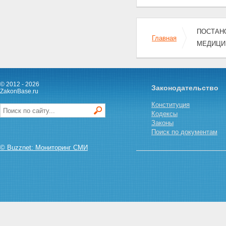
ПОСТАНО
Главная
МЕДИЦИН
© 2012 - 2026
Законодательство
ZakonBase.ru
Конституция
Кодексы
Законы
Поиск по документам
© Buzznet: Мониторинг СМИ