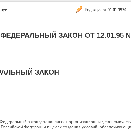
твует
Редакция от
01.01.1970
ФЕДЕРАЛЬНЫЙ ЗАКОН ОТ 12.01.95 N
РАЛЬНЫЙ ЗАКОН
Федеральный закон устанавливает организационные, экономическ
 Российской Федерации в целях создания условий, обеспечивающи