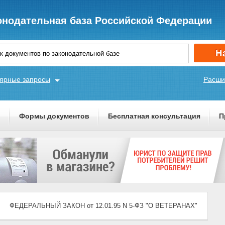
онодательная база Российской Федерации
ярные запросы
Расши
ы
Формы документов
Бесплатная консультация
П
ФЕДЕРАЛЬНЫЙ ЗАКОН от 12.01.95 N 5-ФЗ "О ВЕТЕРАНАХ"