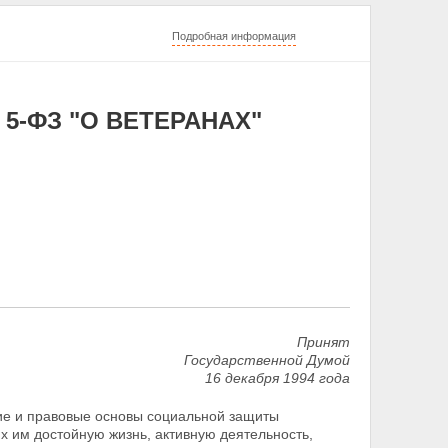
Подробная информация
 5-ФЗ "О ВЕТЕРАНАХ"
Принят
Государственной Думой
16 декабря 1994 года
ие и правовые основы социальной защиты
х им достойную жизнь, активную деятельность,