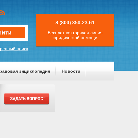
8 (800) 350-23-61
Бесплатная горячая линия
юридической помощи
ренный поиск
равовая энциклопедия
Новости